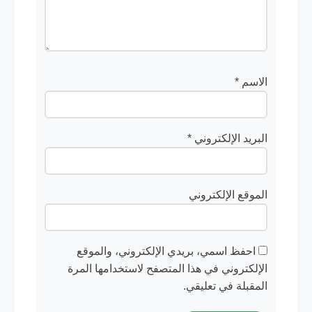
الاسم
*
البريد الإلكتروني
*
الموقع الإلكتروني
احفظ اسمي، بريدي الإلكتروني، والموقع
الإلكتروني في هذا المتصفح لاستخدامها المرة
المقبلة في تعليقي.