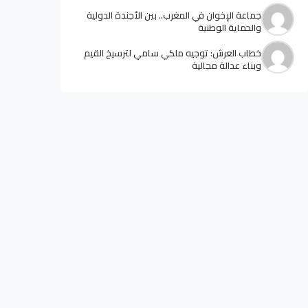
جماعة الإخوان في المغرب.. بين الأجندة الدولية
والحماية الوطنية
خطاب العرش: توجيه ملكي سامي لترسيخ القيم
وبناء عدالة مجالية