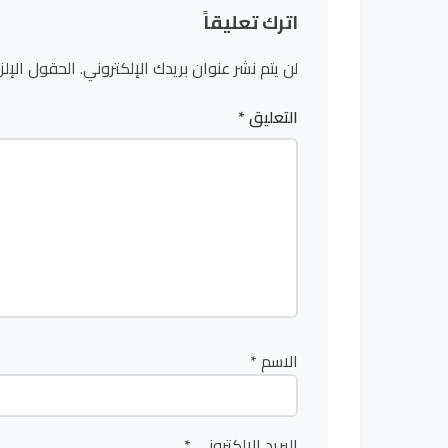
اترك تعليقاً
لن يتم نشر عنوان بريدك الإلكتروني.
الحقول الإلز
التعليق
*
الاسم
*
البريد الإلكتروني
*