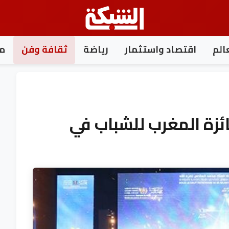
الم
اقتصاد واستثمار
رياضة
ثقافة وفن
مغ
ائزة المغرب للشباب في