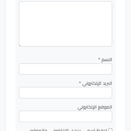
الاسم
*
البريد الإلكتروني
*
الموقع الإلكتروني
احفظ اسمي، بريدي الإلكتروني، والموقع