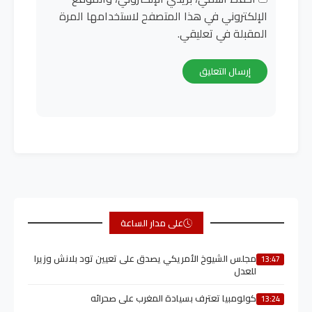
الإلكتروني في هذا المتصفح لاستخدامها المرة
المقبلة في تعليقي.
على مدار الساعة
مجلس الشيوخ الأمريكي يصدق على تعيين تود بلانش وزيرا
13:47
للعدل
كولومبيا تعترف بسيادة المغرب على صحرائه
13:24