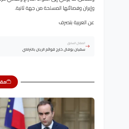
وإيران وفصائلها المسلحة من جهة ثانية.
عن العربية بتصرف
المقال السابق
سفيان بوفال خارج قوائم الريان بالتراضي
مقا