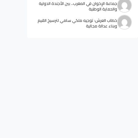
جماعة الإخوان في المغرب.. بين الأجندة الدولية
والحماية الوطنية
خطاب العرش: توجيه ملكي سامي لترسيخ القيم
وبناء عدالة مجالية