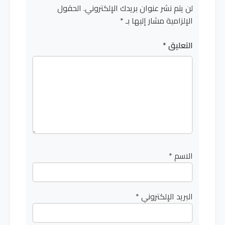
لن يتم نشر عنوان بريدك الإلكتروني.
الحقول
الإلزامية مشار إليها بـ
*
التعليق
*
الاسم
*
البريد الإلكتروني
*