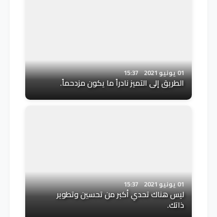
01 يونيو 2021
15:37
الطريق إلى التميز نادراً ما يكون مزدحماً.
01 يونيو 2021
15:37
ليس هناك تحدي أكبر من تحسين وتطوير
ذاتك.