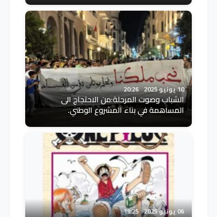
10 يونيو 2025
20:26
الشباب وصوت المرحلة:من الاحتجاج الى
المساهمة في بناء المشروع الوطني.
06 يونيو 2025
19:25