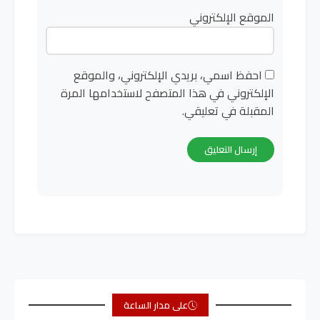
الموقع الإلكتروني
احفظ اسمي، بريدي الإلكتروني، والموقع
الإلكتروني في هذا المتصفح لاستخدامها المرة
المقبلة في تعليقي.
على مدار الساعة