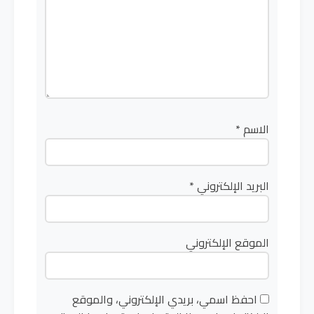
الاسم
*
البريد الإلكتروني
*
الموقع الإلكتروني
احفظ اسمي، بريدي الإلكتروني، والموقع