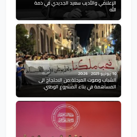
الإعلامي والأديب سعيد الجديدي في ذمة
الله
10 يونيو 2025
20:26
الشباب وصوت المرحلة:من الاحتجاج الى
المساهمة في بناء المشروع الوطني.