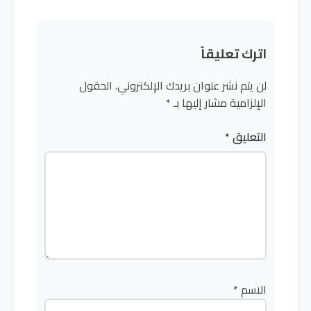
اترك تعليقاً
لن يتم نشر عنوان بريدك الإلكتروني.
الحقول
الإلزامية مشار إليها بـ
*
التعليق
*
الاسم
*