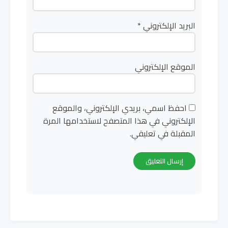
البريد الإلكتروني
*
الموقع الإلكتروني
احفظ اسمي، بريدي الإلكتروني، والموقع
الإلكتروني في هذا المتصفح لاستخدامها المرة
المقبلة في تعليقي.