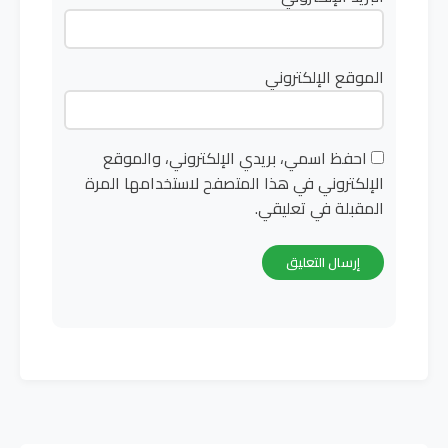
الموقع الإلكتروني
احفظ اسمي، بريدي الإلكتروني، والموقع
الإلكتروني في هذا المتصفح لاستخدامها المرة
المقبلة في تعليقي.