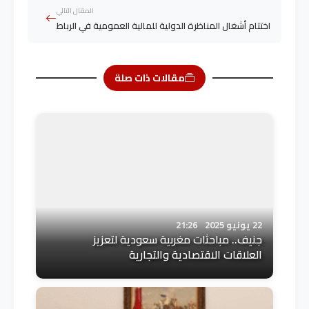
المقال التالي
اختتام أشغال المناظرة الدولية للمالية العمومية في الرباط
مقالات ذات صلة
22 يونيو 2025
21:26
جنيف.. مباحثات مغربية سعودية لتعزيز
العلاقات الاقتصادية والتجارية