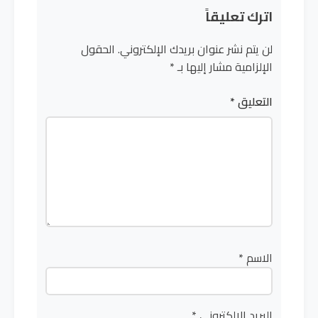
اترك تعليقاً
لن يتم نشر عنوان بريدك الإلكتروني.
الحقول
الإلزامية مشار إليها بـ
*
التعليق
*
الاسم
*
البريد الإلكتروني
*