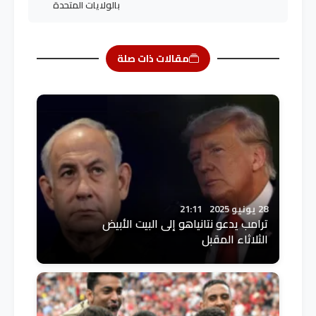
بالولايات المتحدة
مقالات ذات صلة
28 يونيو 2025
21:11
ترامب يدعو نتانياهو إلى البيت الأبيض
الثلاثاء المقبل