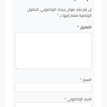
لن يتم نشر عنوان بريدك الإلكتروني.
الحقول
الإلزامية مشار إليها بـ
*
التعليق
*
الاسم
*
البريد الإلكتروني
*