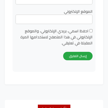
الموقع الإلكتروني
احفظ اسمي، بريدي الإلكتروني، والموقع
الإلكتروني في هذا المتصفح لاستخدامها المرة
المقبلة في تعليقي.