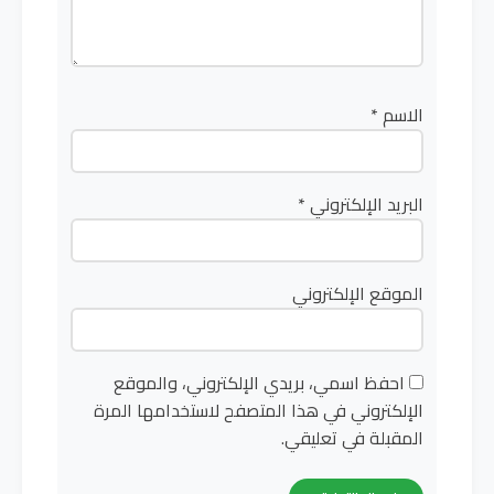
الاسم
*
البريد الإلكتروني
*
الموقع الإلكتروني
احفظ اسمي، بريدي الإلكتروني، والموقع
الإلكتروني في هذا المتصفح لاستخدامها المرة
المقبلة في تعليقي.