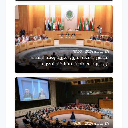
24 يونيو 2024
17:53
مجلس جامعة الدول العربية يعقد اجتماعا
في دورة غير عادية بمشاركة المغرب
24 يونيو 2024
14:07