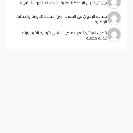
جيل “زيد” ببن الوحدة الوطنية والاطماع الجيوستراتيجية
جماعة الإخوان في المغرب.. بين الأجندة الدولية والحماية
الوطنية
خطاب العرش: توجيه ملكي سامي لترسيخ القيم وبناء
عدالة مجالية