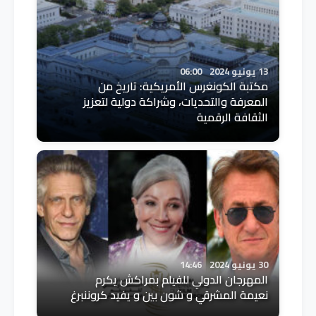
13 يونيو 2024
06:00
مكتبة الكونغرس الأمريكية: تاريخ من
المعرفة والتحديات، وشراكة دولية لتعزيز
الثقافة الرقمية
30 يونيو 2024
14:46
المهرجان الدولي للفيلم بمراكش يكرم
نعيمة المشرقي و شون بين و يفيد كروننبرغ