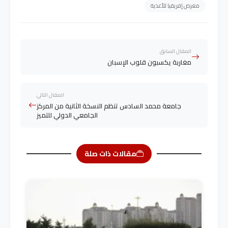
معرض إفريقيا للأغذية
المقال السابق
مغاربة يكسبون قلوب الإسبان
المقال التالي
جامعة محمد السادس تنظم النسخة الثانية من المركز
الجامعي الدولي للتميز
مقالات ذات صلة