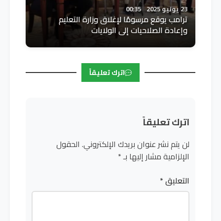
23 يونيو 2025
00:35
ترامب يوقع مرسومًا لإغلاق وزارة التعليم
وإعادة الصلاحيات إلى الولايات
اترك تعليقاً
اترك تعليقاً
لن يتم نشر عنوان بريدك الإلكتروني.
الحقول
الإلزامية مشار إليها بـ
*
التعليق
*