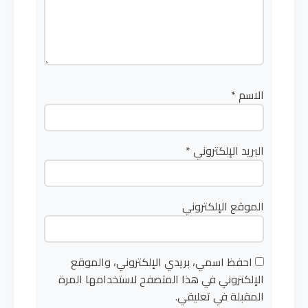
الاسم
*
البريد الإلكتروني
*
الموقع الإلكتروني
احفظ اسمي، بريدي الإلكتروني، والموقع
الإلكتروني في هذا المتصفح لاستخدامها المرة
المقبلة في تعليقي.