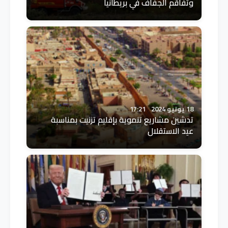
وتفاقم الجفاف في بريطانيا
18 يونيو 2024
17:21
تدشين مشاريع تنموية بإقليم تزنيت بمناسبة
عيد الاستقلال