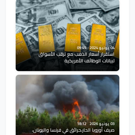
04 يونيو 2024
09:45
استقرار أسعار الذهب مع ترقب الأسواق
لبيانات الوظائف الأمريكية
03 يونيو 2026
18:12
صيف أوروبا الحار،حرائق في فرنسا واليونان،