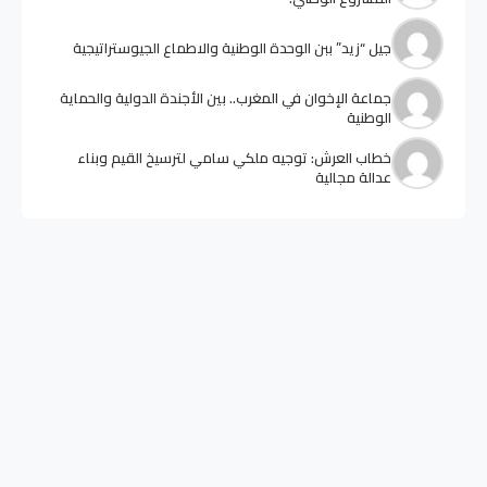
جيل “زيد” ببن الوحدة الوطنية والاطماع الجيوستراتيجية
جماعة الإخوان في المغرب.. بين الأجندة الدولية والحماية
الوطنية
خطاب العرش: توجيه ملكي سامي لترسيخ القيم وبناء
عدالة مجالية