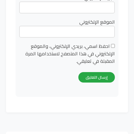
الموقع الإلكتروني
احفظ اسمي، بريدي الإلكتروني، والموقع
الإلكتروني في هذا المتصفح لاستخدامها المرة
المقبلة في تعليقي.