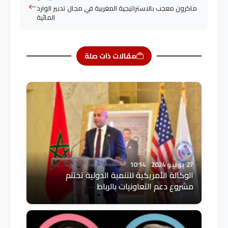
ماكرون معجب بالاستراتيجية المغربية في مجال تدبير الوارد
المائية
مقالات ذات صلة
27 يونيو 2024
10:14
الوكالة الأمريكية للتنمية الدولية تختتم
مشروع دعم التعاونيات بالرباط