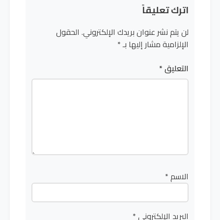
اترك تعليقاً
لن يتم نشر عنوان بريدك الإلكتروني.
الحقول
الإلزامية مشار إليها بـ
*
التعليق
*
الاسم
*
البريد الإلكتروني
*