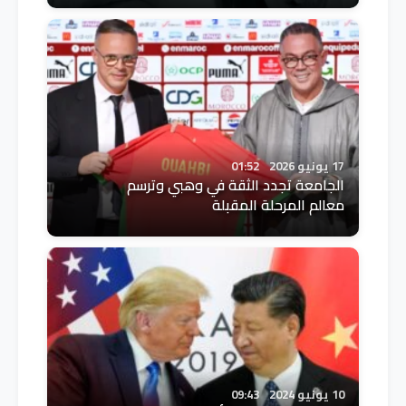
17 يونيو 2026
01:52
الجامعة تجدد الثقة في وهبي وترسم
معالم المرحلة المقبلة
10 يونيو 2024
09:43