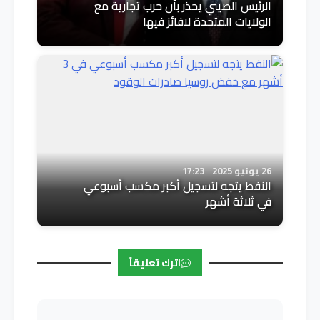
الرئيس الصيني يحذر بأن حرب تجارية مع
الولايات المتحدة لافائز فيها
26 يونيو 2025
17:23
النفط يتجه لتسجيل أكبر مكسب أسبوعي
في ثلاثة أشهر
اترك تعليقاً