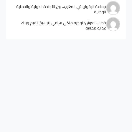
جماعة الإخوان في المغرب.. بين الأجندة الدولية والحماية
الوطنية
خطاب العرش: توجيه ملكي سامي لترسيخ القيم وبناء
عدالة مجالية