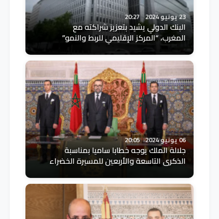
23 يونيو 2024
20:27
البنك الدولي يشيد بتعزيز شراكته مع
المغرب، “المركز الإقليمي للربط والنمو”
06 يونيو 2024
20:05
جلالة الملك يوجه خطابا ساميا بمناسبة
الذكرى التاسعة والأربعين للمسيرة الخضراء