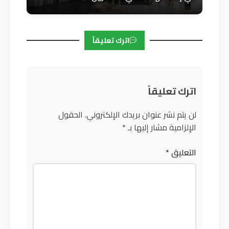
اترك تعليقاً
اترك تعليقاً
لن يتم نشر عنوان بريدك الإلكتروني.
الحقول
الإلزامية مشار إليها بـ
*
التعليق
*