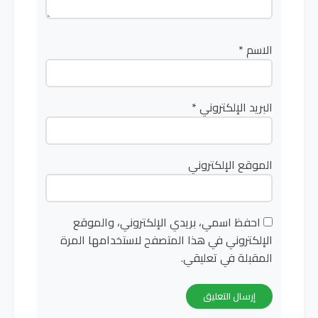
الاسم
*
البريد الإلكتروني
*
الموقع الإلكتروني
احفظ اسمي، بريدي الإلكتروني، والموقع
الإلكتروني في هذا المتصفح لاستخدامها المرة
المقبلة في تعليقي.