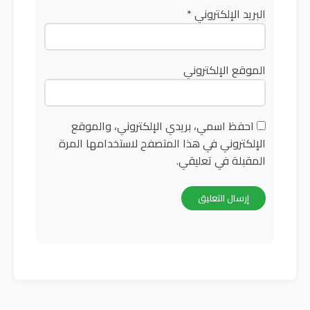
البريد الإلكتروني
*
الموقع الإلكتروني
احفظ اسمي، بريدي الإلكتروني، والموقع
الإلكتروني في هذا المتصفح لاستخدامها المرة
المقبلة في تعليقي.