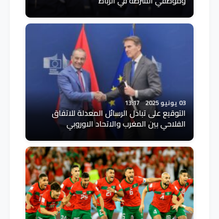
وموظفي الشرطة في الرباط
03 يونيو 2025
13:17
التوقيع على تبادل الرسائل المعدلة للاتفاق
الفلاحي بين المغرب والاتحاد الاوروبي