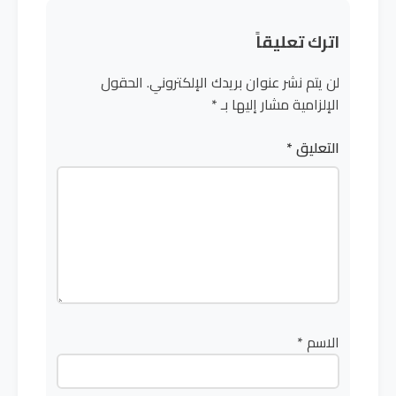
اترك تعليقاً
لن يتم نشر عنوان بريدك الإلكتروني.
الحقول
الإلزامية مشار إليها بـ
*
التعليق
*
الاسم
*