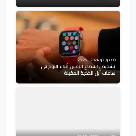
08 يونيو 2024
23:25
تشخيص انقطاع النفس أثناء النوم في
ساعات أبل الذكية المقبلة