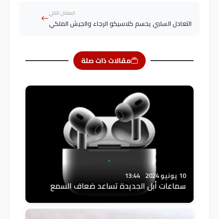
المقال التالي
التعادل السلبي يحسم كلاسيكو الرجاء والجيش الملكي
مقالات ذات صلة
10 يونيو 2024
13:44
سماعات أبل الجديدة تساعد ضعاف السمع