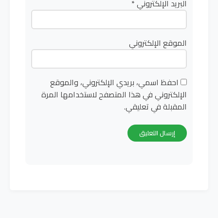
البريد الإلكتروني
*
الموقع الإلكتروني
احفظ اسمي، بريدي الإلكتروني، والموقع
الإلكتروني في هذا المتصفح لاستخدامها المرة
المقبلة في تعليقي.