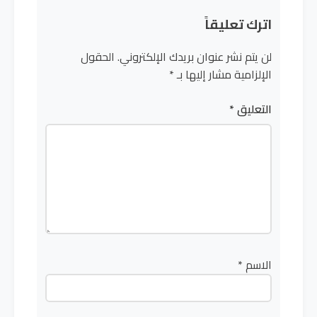
اترك تعليقاً
لن يتم نشر عنوان بريدك الإلكتروني.
الحقول
الإلزامية مشار إليها بـ
*
التعليق
*
الاسم
*