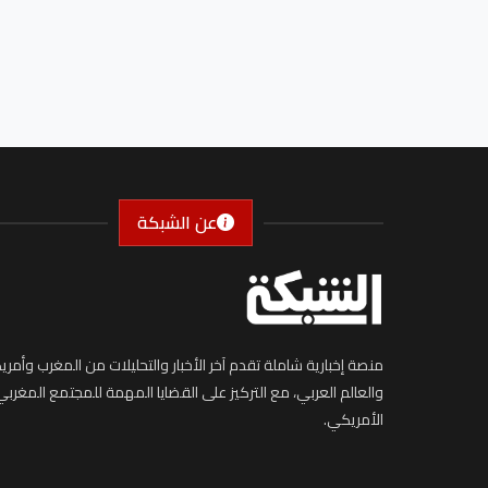
عن الشبكة
منصة إخبارية شاملة تقدم آخر الأخبار والتحليلات من المغرب وأمريك
والعالم العربي، مع التركيز على القضايا المهمة للمجتمع المغربي
الأمريكي.