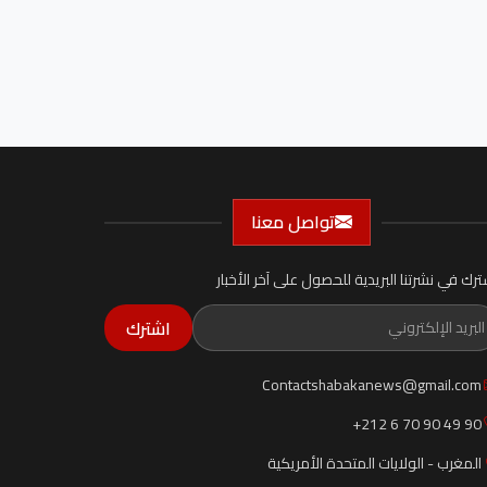
تواصل معنا
ترك في نشرتنا البريدية للحصول على آخر الأخبار
اشترك
Contactshabakanews@gmail.com
+212 6 70 90 49 90
المغرب - الولايات المتحدة الأمريكية