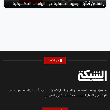
واشنطن تُعلّق الرسوم الجمركية على الواردات المكسيكية
عن الشبكة
منصة إخبارية شاملة تقدم آخر الأخبار والتحليلات من المغرب وأمريكا والعالم العربي، مع
التركيز على القضايا المهمة للمجتمع المغربي الأمريكي.