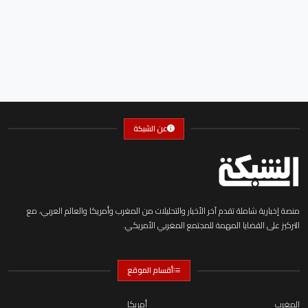
عن الشبكة
منصة إخبارية شاملة تقدم آخر الأخبار والتحليلات من المغرب وأمريكا والعالم العربي، مع
التركيز على القضايا المهمة للمجتمع المغربي الأمريكي.
أقسام الموقع
المغرب
أمريكا