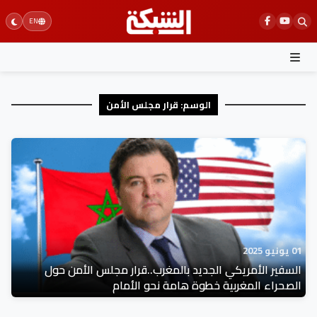
Ski
EN
t
conten
الوسم:
قرار مجلس الأمن
01 يونيو 2025
السفير الأمريكي الجديد بالمغرب..قرار مجلس الأمن حول
الصحراء المغربية خطوة هامة نحو الأمام