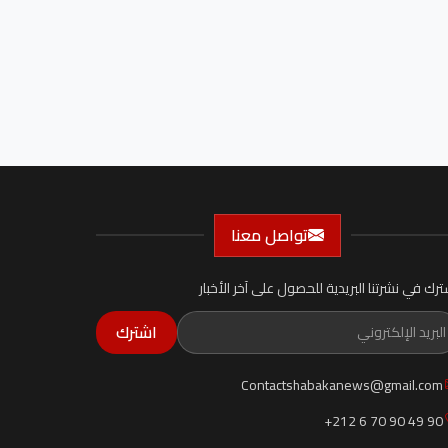
تواصل معنا
ترك في نشرتنا البريدية للحصول على آخر الأخبار
اشترك
Contactshabakanews@gmail.com
+212 6 70 90 49 90