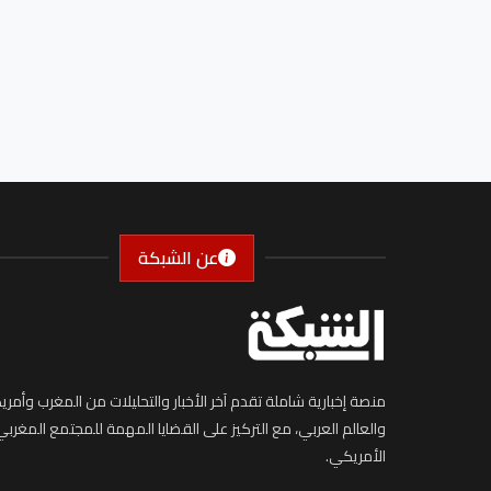
عن الشبكة
منصة إخبارية شاملة تقدم آخر الأخبار والتحليلات من المغرب وأمريك
والعالم العربي، مع التركيز على القضايا المهمة للمجتمع المغربي
الأمريكي.