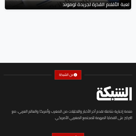
لعبة الأقلام القذرة لجريدة لوموند
عن الشبكة
منصة إخبارية شاملة تقدم آخر الأخبار والتحليلات من المغرب وأمريكا والعالم العربي، مع
التركيز على القضايا المهمة للمجتمع المغربي الأمريكي.