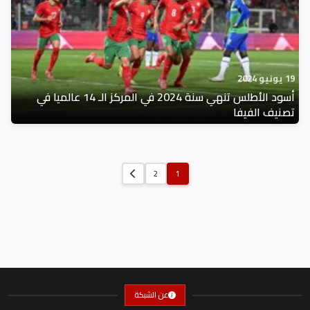
19 يونيو 2024
أسود الأطلس تنهي سنة 2024 في المركز الـ 14 عالميا في
تصنيف الفيفا
2
1
عن الشبكة