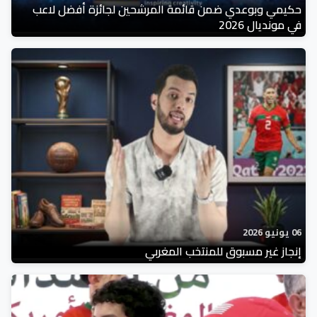
حكيمي وبوعدي ضمن قائمة المرشحين لجائزة أفضل لاعب
في مونديال 2026
06 يونيو 2026
إنجاز غير مسبوق للمنتخب المغربي