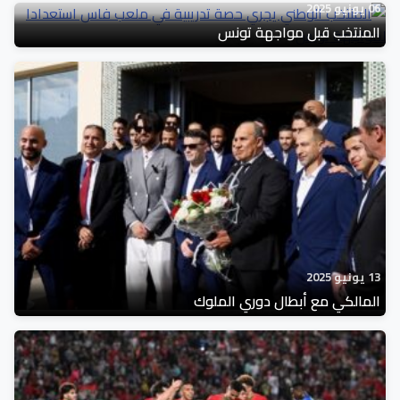
06 يونيو 2025
المنتخب قبل مواجهة تونس
13 يونيو 2025
المالكي مع أبطال دوري الملوك