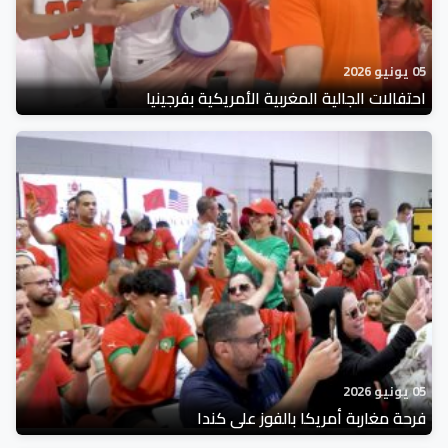
05 يونيو 2026
احتفالات الجالية المغربية الأمريكية بفرجينيا
05 يونيو 2026
فرحة مغاربة أمريكا بالفوز على كندا