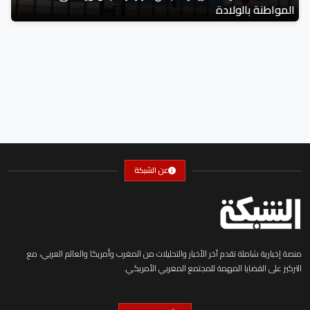
المواطنة بالولادة
عن الشبكة
منصة إخبارية شاملة تقدم آخر الأخبار والتحليلات من المغرب وأمريكا والعالم العربي، مع
التركيز على القضايا المهمة للمجتمع المغربي الأمريكي.