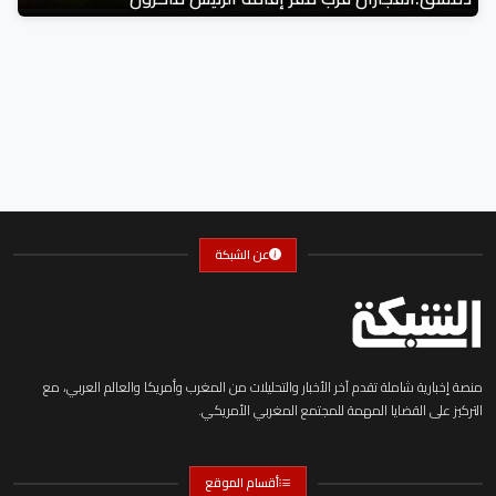
عن الشبكة
منصة إخبارية شاملة تقدم آخر الأخبار والتحليلات من المغرب وأمريكا والعالم العربي، مع
التركيز على القضايا المهمة للمجتمع المغربي الأمريكي.
أقسام الموقع