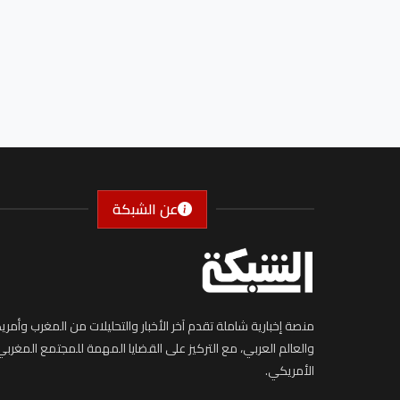
عن الشبكة
منصة إخبارية شاملة تقدم آخر الأخبار والتحليلات من المغرب وأمريك
والعالم العربي، مع التركيز على القضايا المهمة للمجتمع المغربي
الأمريكي.