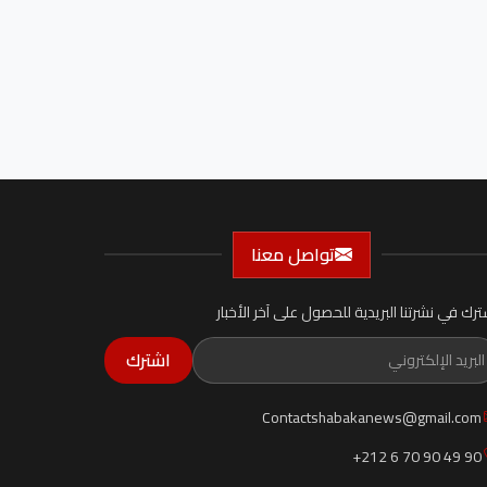
تواصل معنا
ترك في نشرتنا البريدية للحصول على آخر الأخبار
اشترك
Contactshabakanews@gmail.com
+212 6 70 90 49 90