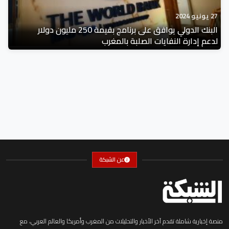
27 يونيو 2024
البنك الدولي يوافق على برنامج بقيمة 250 مليون دولار
لدعم إدارة النفايات الصلبة بالمغرب
عن الشبكة
منصة إخبارية شاملة تقدم آخر الأخبار والتحليلات من المغرب وأمريكا والعالم العربي، مع