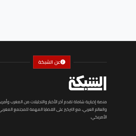
عن الشبكة
منصة إخبارية شاملة تقدم آخر الأخبار والتحليلات من المغرب وأمريك
والعالم العربي، مع التركيز على القضايا المهمة للمجتمع المغربي
الأمريكي.