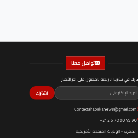
تواصل معنا
ترك في نشرتنا البريدية للحصول على آخر الأخبار
اشترك
Contactshabakanews@gmail.com
+212 6 70 90 49 90
المغرب - الولايات المتحدة الأمريكية