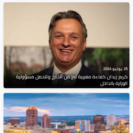
25 يونيو 2024
كريم زيدان كفاءة مغربية تبرز من الخارج وتتحمل مسؤولية
الوزارة بالداخل