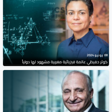
08 يونيو 2024
كوثر حفيظي عالمة فيزيائية مغربية مشهود لها دولياً