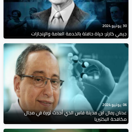
30 يونيو 2024
جيمي كارتر: حياة حافلة بالخدمة العامة والإنجازات
06 يونيو 2024
عدنان رمال ابن مدينة فاس الذي أحدث ثورة في مجال
مكافحة البكتيريا