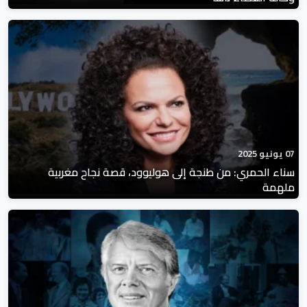
07 يونيو 2025
سناء الحمري: من طنجة إلى هوليوود، قصة نجاح مغربية
ملهمة