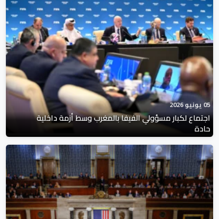
05 يونيو 2026
اجتماع لكبار مسؤولي الفيفا بالمغرب وسط أزمة داخلية
حادة