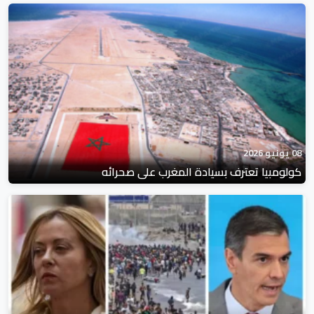
08 يونيو 2026
كولومبيا تعترف بسيادة المغرب على صحرائه