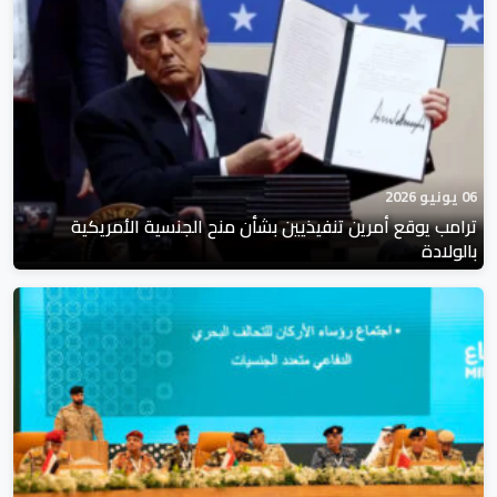
06 يونيو 2026
ترامب يوقع أمرين تنفيذيين بشأن منح الجنسية الأمريكية
بالولادة