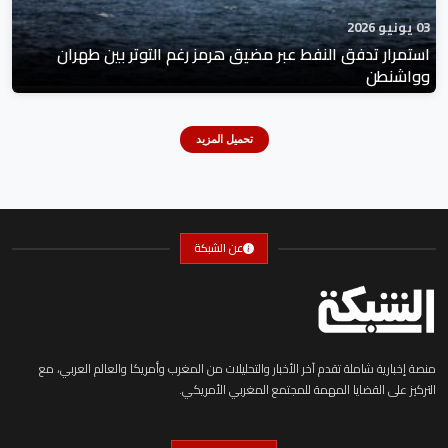
03 يونيو 2026
استمرار تدفق النفط عبر مضيق هرمز رغم التوتر بين طهران
وواشنطن
تحميل المزيد
عن الشبكة
منصة إخبارية شاملة تقدم آخر الأخبار والتحليلات من المغرب وأمريكا والعالم العربي، مع
التركيز على القضايا المهمة للمجتمع المغربي الأمريكي.